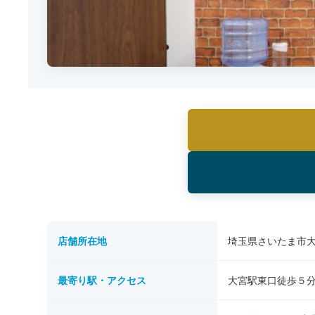
店舗所在地
埼玉県さいたま市大宮
最寄り駅・アクセス
大宮駅東口徒歩５