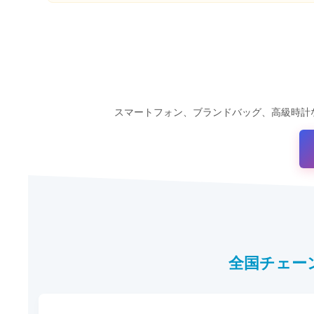
スマートフォン、ブランドバッグ、高級時計な
全国チェー