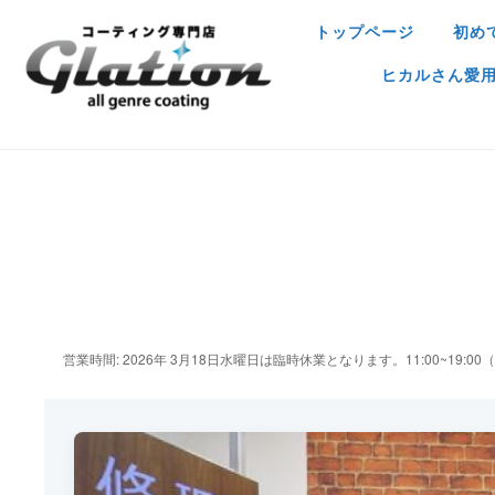
トップページ
初め
ヒカルさん愛用ア
営業時間: 2026年 3月18日水曜日は臨時休業となります。11:00~