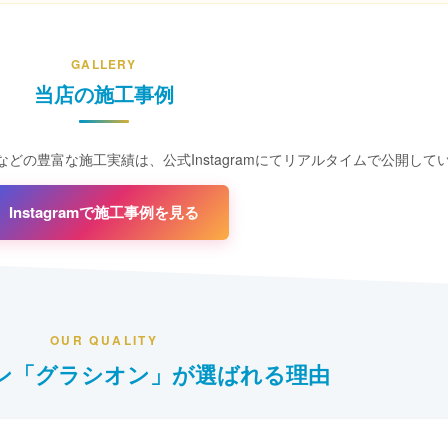
GALLERY
当店の施工事例
どの豊富な施工実績は、公式Instagramにてリアルタイムで公開して
Instagramで施工事例を見る
OUR QUALITY
ン「グラシオン」が選ばれる理由