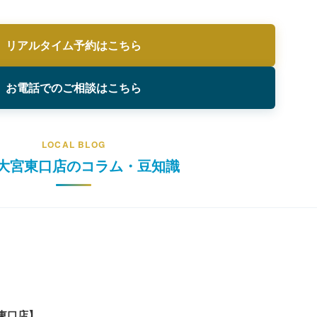
リアルタイム予約はこちら
お電話でのご相談はこちら
LOCAL BLOG
大宮東口店のコラム・豆知識
東口店】