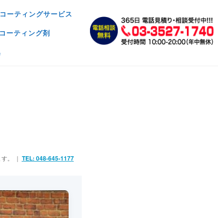
コーティングサービス
コーティング剤
集
ます。 ｜
TEL: 048-645-1177