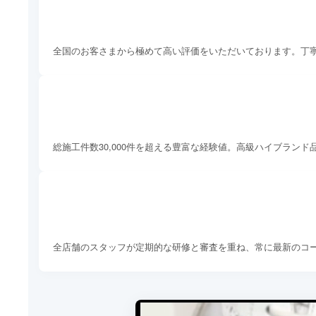
全国のお客さまから極めて高い評価をいただいております。丁
総施工件数30,000件を超える豊富な経験値。高級ハイブラン
全店舗のスタッフが定期的な研修と審査を重ね、常に最新のコ