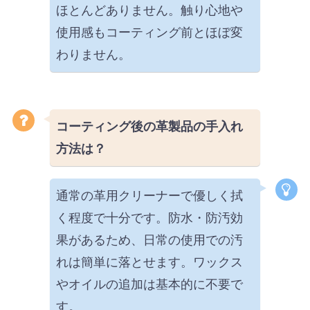
ほとんどありません。触り心地や
使用感もコーティング前とほぼ変
わりません。
コーティング後の革製品の手入れ
方法は？
通常の革用クリーナーで優しく拭
く程度で十分です。防水・防汚効
果があるため、日常の使用での汚
れは簡単に落とせます。ワックス
やオイルの追加は基本的に不要で
す。