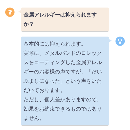
金属アレルギーは抑えられます
か？
基本的には抑えられます。
実際に、メタルバンドのロレック
スをコーティングした金属アレル
ギーのお客様の声ですが、「だい
ぶましになった」という声をいた
だいております。
ただし、個人差がありますので、
効果をお約束できるものではあり
ません。