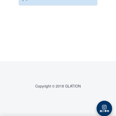
Copyright © 2018 GLATION
施工事例