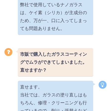
弊社で使用しているナノガラス
は、ケイ素（シリカ）が主成分の
ため、万が一、口に入ってしまっ
ても問題ありません。
市販で購入したガラスコーティン
グでムラができてしまいました。
直せますか？
直せます。
当社では、ガラスの塗り直しはも
ちろん、修理・クリーニングも行
っているので、削り・張替えなど