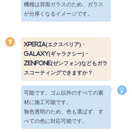
機種は背面ガラスのため、ガラス
が分厚くなるイメージです。
Xperia(エクスペリア)・
Galaxy(ギャラクシー)・
ZenFone(ゼンフォン)などもガラ
スコーティングできますか？
可能です。ゴム以外のすべての素
材に施工可能です。
無色透明のため、色も選ばず、す
べての色に対応可能です。