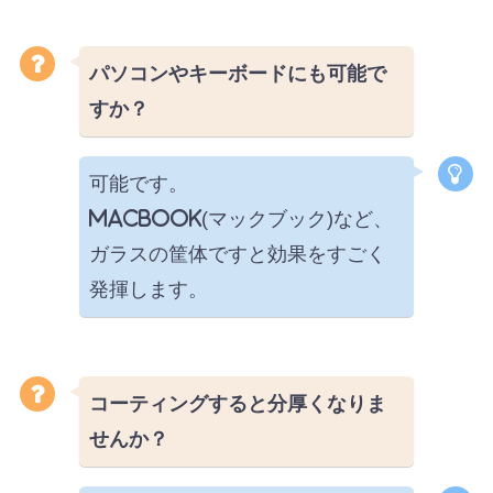
パソコンやキーボードにも可能で
すか？
可能です。
MacBook(マックブック)など、
ガラスの筐体ですと効果をすごく
発揮します。
コーティングすると分厚くなりま
せんか？