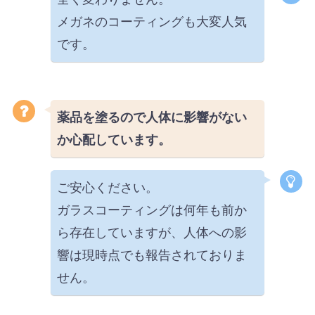
メガネのコーティングも大変人気
です。
薬品を塗るので人体に影響がない
か心配しています。
ご安心ください。
ガラスコーティングは何年も前か
ら存在していますが、人体への影
響は現時点でも報告されておりま
せん。