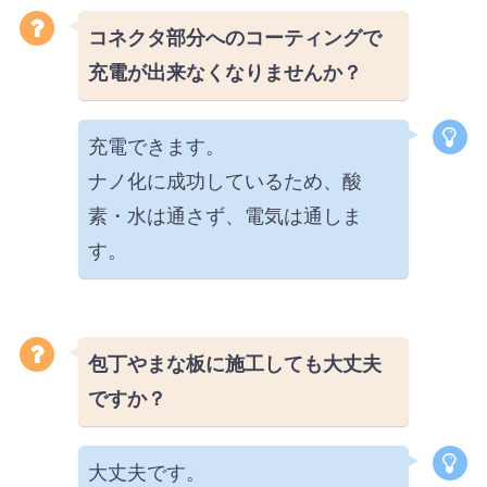
コネクタ部分へのコーティングで
充電が出来なくなりませんか？
充電できます。
ナノ化に成功しているため、酸
素・水は通さず、電気は通しま
す。
包丁やまな板に施工しても大丈夫
ですか？
大丈夫です。