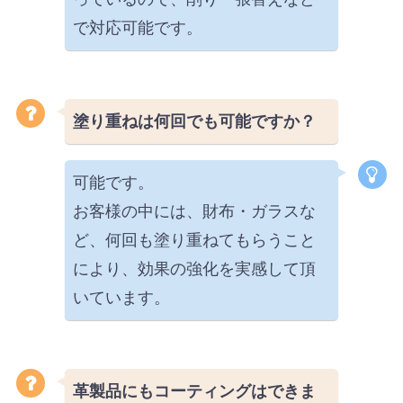
で対応可能です。
塗り重ねは何回でも可能ですか？
可能です。
お客様の中には、財布・ガラスな
ど、何回も塗り重ねてもらうこと
により、効果の強化を実感して頂
いています。
革製品にもコーティングはできま