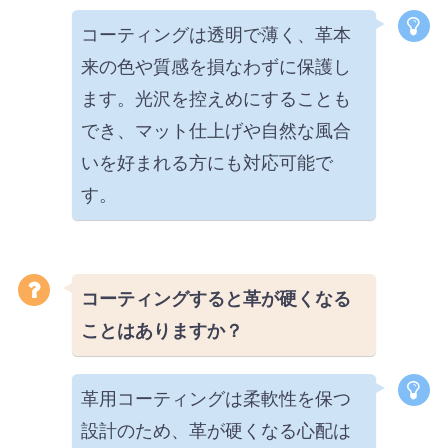
コーティングは透明で薄く、革本
来の色や質感を損なわずに保護し
ます。光沢を控えめにすることも
でき、マット仕上げや自然な風合
いを好まれる方にも対応可能で
す。
コーティングすると革が硬くなる
ことはありますか？
革用コーティングは柔軟性を保つ
設計のため、革が硬くなる心配は