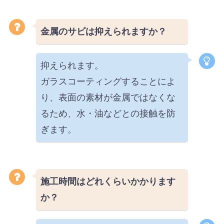
金属のサビは抑えられますか？
抑えられます。
ガラスコーティングすることによ
り、表面の素材が金属ではなくな
るため、水・油などとの接触を防
ぎます。
施工時間はどれくらいかかります
か？