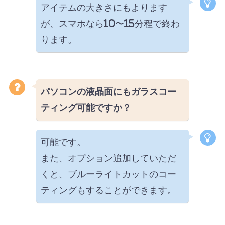
アイテムの大きさにもよります
が、スマホなら10〜15分程で終わ
ります。
パソコンの液晶面にもガラスコー
ティング可能ですか？
可能です。
また、オプション追加していただ
くと、ブルーライトカットのコー
ティングもすることができます。