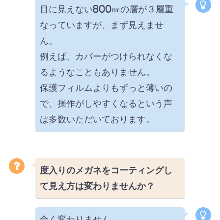
目に見えない800㎚の層が３層重
なっていますが、まず見えませ
ん。
例えば、カバーがつけられなくな
るようなこともありません。
保護フィルムよりもずっと薄いの
で、操作がしやすくなるという声
は多数いただいております。
度入りのメガネをコーティングし
て見え方は変わりませんか？
全く変わりません。