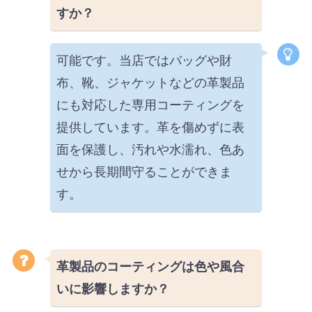
すか？
可能です。当店ではバッグや財
布、靴、ジャケットなどの革製品
にも対応した専用コーティングを
提供しています。革を傷めずに表
面を保護し、汚れや水濡れ、色あ
せから長期間守ることができま
す。
革製品のコーティングは色や風合
いに影響しますか？