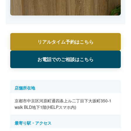
リアルタイム予約はこちら
お電話でのご相談はこちら
店舗所在地
京都市中京区河原町通四条上ル二丁目下大坂町350-1
walk BLD地下1階(HELPスマホ内)
最寄り駅・アクセス