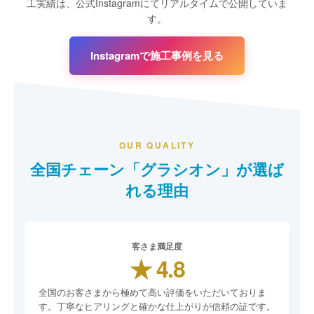
工実績は、公式Instagramにてリアルタイムで公開していま
す。
Instagramで施工事例を見る
OUR QUALITY
全国チェーン「グラシオン」が選ば
れる理由
客さま満足度
★ 4.8
全国のお客さまから極めて高い評価をいただいておりま
す。丁寧なヒアリングと確かな仕上がりが信頼の証です。