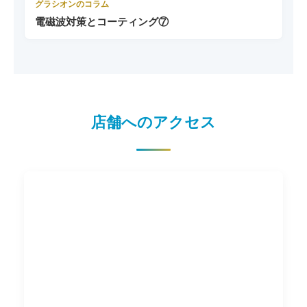
グラシオンのコラム
電磁波対策とコーティング⑦
店舗へのアクセス