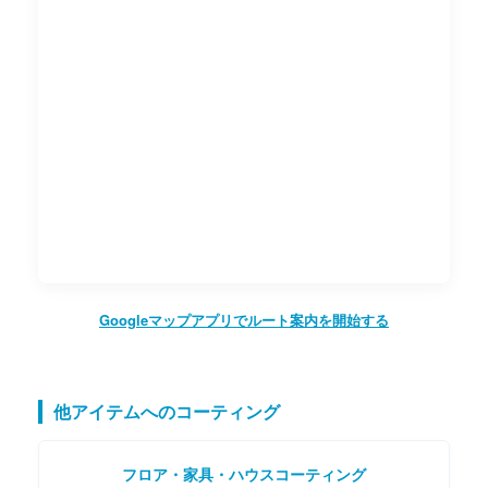
Googleマップアプリでルート案内を開始する
他アイテムへのコーティング
フロア・家具・ハウスコーティング