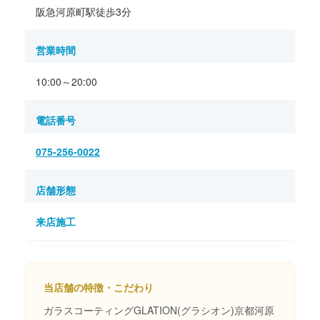
阪急河原町駅徒歩3分
営業時間
10:00～20:00
電話番号
075-256-0022
店舗形態
来店施工
当店舗の特徴・こだわり
ガラスコーティングGLATION(グラシオン)京都河原