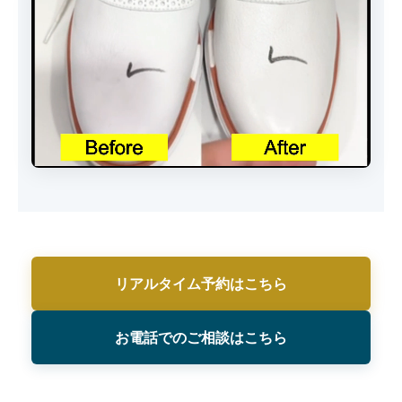
リアルタイム予約はこちら
お電話でのご相談はこちら