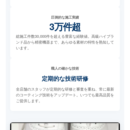
圧倒的な施工実績
3万件超
総施工件数30,000件を超える豊富な経験値。高級ハイブラ
ンド品から精密機器まで、あらゆる素材の特性を熟知して
います。
職人の確かな技術
定期的な技術研修
全店舗のスタッフが定期的な研修と審査を重ね、常に最新
のコーティング技術をアップデート。いつでも最高品質を
ご提供します。