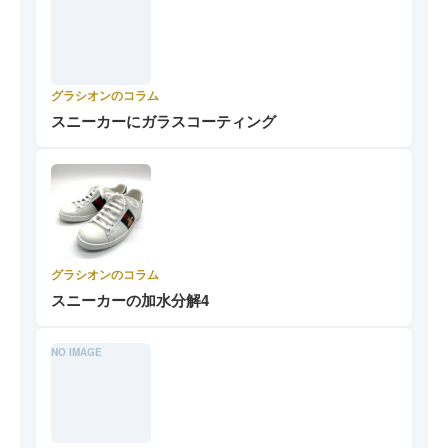
グラシオンのコラム
スニーカーにガラスコーティング
グラシオンのコラム
スニーカーの加水分解4
NO IMAGE