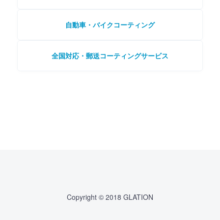
自動車・バイクコーティング
全国対応・郵送コーティングサービス
Copyright © 2018 GLATION