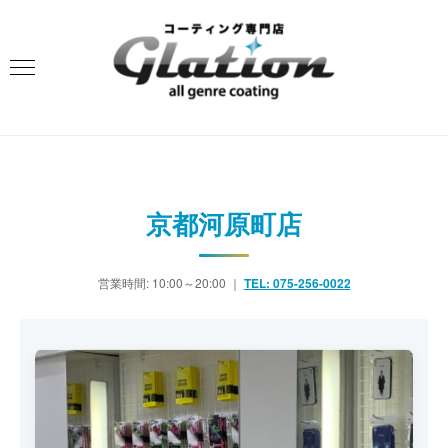
京都河原町店
営業時間: 10:00～20:00 ｜
TEL: 075-256-0022