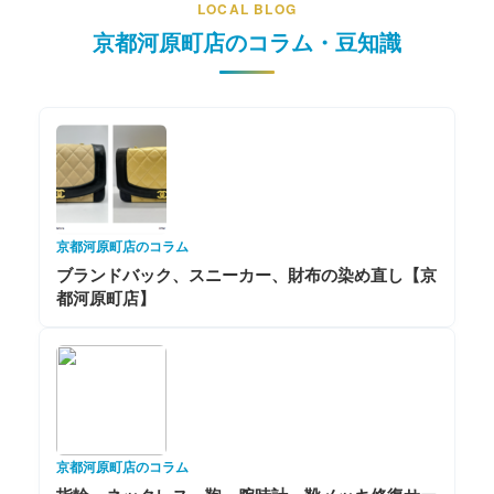
LOCAL BLOG
京都河原町店のコラム・豆知識
京都河原町店のコラム
ブランドバック、スニーカー、財布の染め直し【京
都河原町店】
京都河原町店のコラム