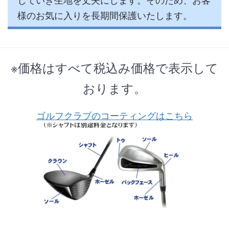
様のお気に入りを長期間保護いたします。
※価格はすべて税込み価格で表示して
おります。
ゴルフクラブのコーティングはこちら