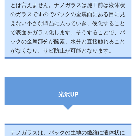
とは言えません。ナノガラスは施工前は液体状
のガラスですのでバックの金属面にある目に見
えない小さな凹凸に入っていき、硬化すること
で表面をガラス化します。そうすることで、バ
ックの金属部分が酸素、水分と直接触れること
がなくなり、サビ防止が可能となります。
光沢UP
ナノガラスは、バックの生地の繊維に液体状に