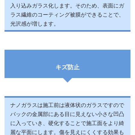
入り込みガラス化します。そのため、表面にガ
ラス繊維のコーティング被膜ができることで、
光沢感が増します。
キズ防止
ナノガラスは施工前は液体状のガラスですので
バックの金属部にある目に見えない小さな凹凸
に入っていき、硬化することで施工面をより綺
麗な平面にします。傷を見えにくくする効果も