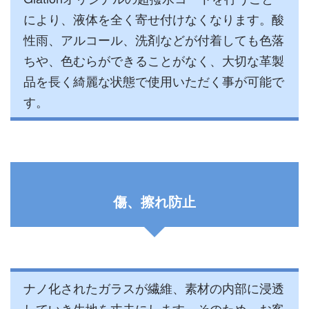
により、液体を全く寄せ付けなくなります。酸
性雨、アルコール、洗剤などが付着しても色落
ちや、色むらができることがなく、大切な革製
品を長く綺麗な状態で使用いただく事が可能で
す。
傷、擦れ防止
ナノ化されたガラスが繊維、素材の内部に浸透
していき生地を丈夫にします。そのため、お客