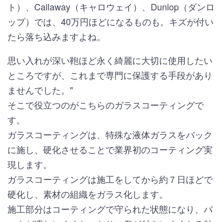
ト）、Callaway（キャロウェイ）、Dunlop（ダンロ
ップ）では、40万円ほどになるものも。キズが付い
たら落ち込みますよね。
思い入れが深い鞄ほど永く綺麗に大切に使用したい
ところですが、これまで専門に保護する手段があり
ませんでした。"
そこで役立つのがこちらのガラスコーティングで
す。
ガラスコーティングは、特殊な液体ガラスをバック
に施し、硬化させることで業界初のコーティング実
現します。
ガラスコーティングは施工をしてから約７日ほどで
硬化し、素材の組織をガラス化します。
施工部分はコーティングで守られた状態になり、バ