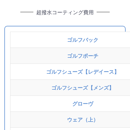
超撥水コーティング費用
ゴルフバック
ゴルフポーチ
ゴルフシューズ【レデイース】
ゴルフシューズ【メンズ】
グローヴ
ウェア（上）