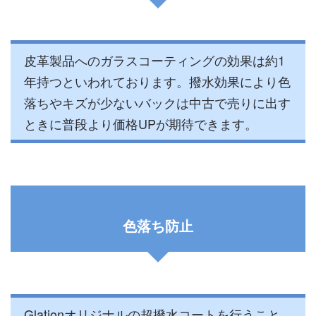
皮革製品へのガラスコーティングの効果は約1
年持つといわれております。撥水効果により色
落ちやキズが少ないバックは中古で売りに出す
ときに普段より価格UPが期待できます。
色落ち防止
Glationオリジナルの超撥水コートを行うこと