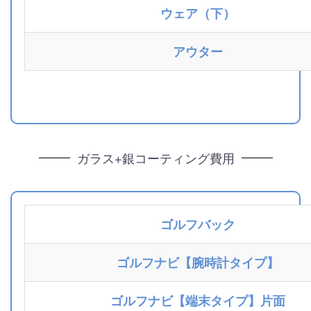
ウェア（下）
アウター
ガラス+銀コーティング費用
ゴルフバック
ゴルフナビ【腕時計タイプ】
ゴルフナビ【端末タイプ】片面