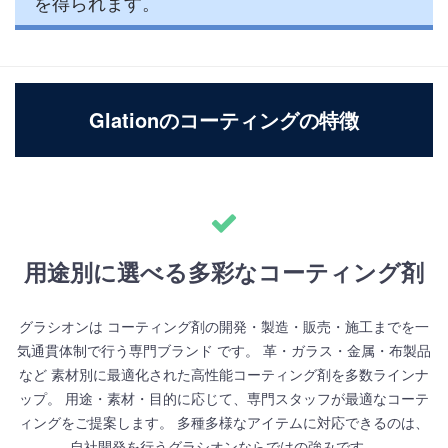
を得られます。
Glationのコーティングの特徴
用途別に選べる多彩なコーティング剤
グラシオンは コーティング剤の開発・製造・販売・施工までを一
気通貫体制で行う専門ブランド です。 革・ガラス・金属・布製品
など 素材別に最適化された高性能コーティング剤を多数ラインナ
ップ。 用途・素材・目的に応じて、専門スタッフが最適なコーテ
ィングをご提案します。 多種多様なアイテムに対応できるのは、
自社開発を行うグラシオンならではの強みです。