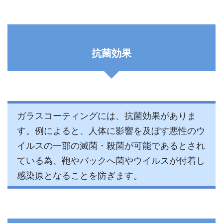
抗菌効果
ガラスコーティングには、抗菌効果がありま
す。例によると、人体に影響を及ぼす悪性のウ
イルスの一部の滅菌・殺菌が可能であるとされ
ている為、鞄やバックへ菌やウイルスが付着し
感染原となることを防ぎます。