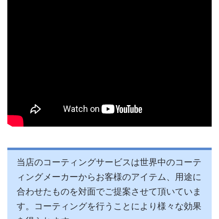
当店のコーティングサービスは世界中のコーテ
ィングメーカーからお客様のアイテム、用途に
合わせたものを対面でご提案させて頂いていま
す。コーティングを行うことにより様々な効果