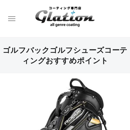
ゴルフバックゴルフシューズコーテ
ィングおすすめポイント