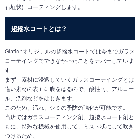
石垣状にコーティングします。
超撥水コートとは？
Glationオリジナルの超撥水コートでは今までガラス
コーテイングでできなかったことをカバーしていま
す。
まず、素材に浸透していくガラスコーテイングとは
違い素材の表面に膜をはるので、酸性雨、アルコー
ル、洗剤などをはじきます。
このため、汚れ、シミの予防の強化が可能です。
当店ではガラスコーティング剤、超撥水コート剤と
もに、特殊な機械を使用して、ミスト状にして吹き
つけるため、