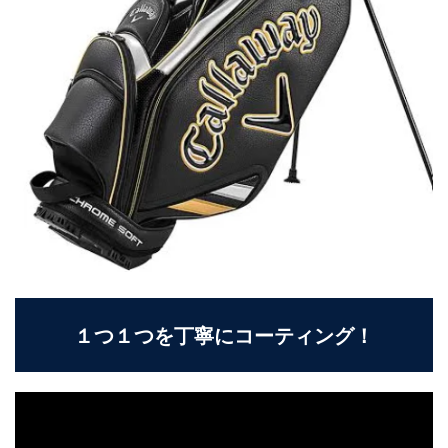
１つ１つを丁寧にコーティング！