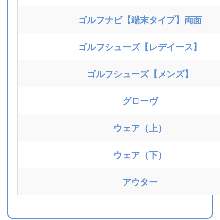
ゴルフナビ【端末タイプ】両面
ゴルフシューズ【レデイース】
ゴルフシューズ【メンズ】
グローヴ
ウェア（上）
ウェア（下）
アウター