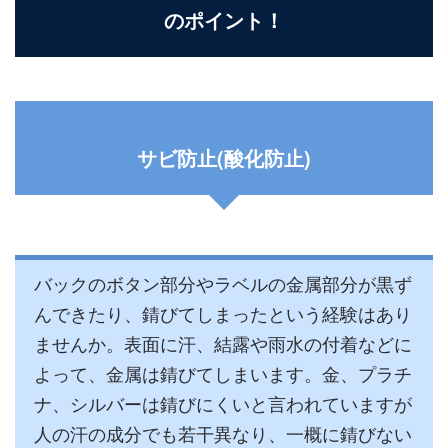
のポイント！
サビ防止(酸化防止)
バックのボタン部分やラベルの金属部分が黒ず
んできたり、錆びてしまったという経験はあり
ませんか。表面に汗、結露や雨水の付着などに
よって、金属は錆びてしまいます。金、プラチ
ナ、シルバーは錆びにくいと言われていますが
人の汗の成分でも若干異なり、一概に錆びない