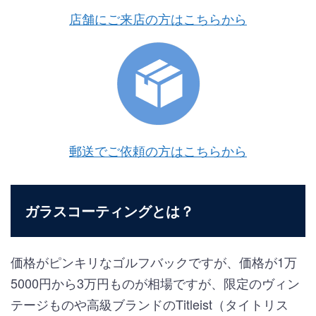
店舗にご来店の方はこちらから
郵送でご依頼の方はこちらから
ガラスコーティングとは？
価格がピンキリなゴルフバックですが、価格が1万
5000円から3万円ものが相場ですが、限定のヴィン
テージものや高級ブランドのTitleist（タイトリス