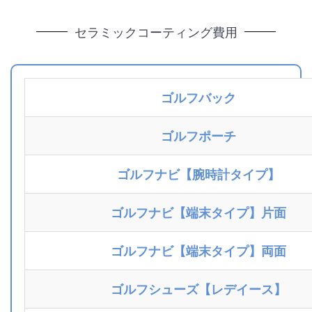
セラミックコーティング費用
ゴルフバック
ゴルフポーチ
ゴルフナビ【腕時計タイプ】
ゴルフナビ【端末タイプ】片面
ゴルフナビ【端末タイプ】両面
ゴルフシューズ【レデイース】