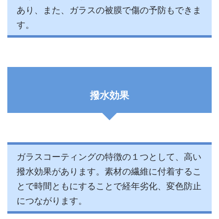
あり、また、ガラスの被膜で傷の予防もできま
す。
撥水効果
ガラスコーティングの特徴の１つとして、高い
撥水効果があります。素材の繊維に付着するこ
とで時間ともにすることで経年劣化、変色防止
につながります。