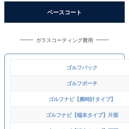
ベースコート
ガラスコーティング費用
ゴルフバック
ゴルフポーチ
ゴルフナビ【腕時計タイプ】
ゴルフナビ【端末タイプ】片面