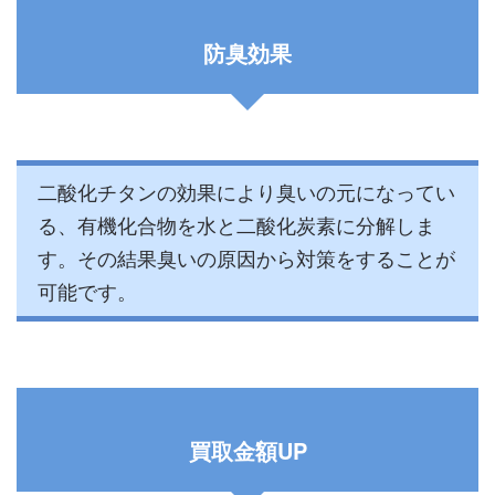
防臭効果
二酸化チタンの効果により臭いの元になってい
る、有機化合物を水と二酸化炭素に分解しま
す。その結果臭いの原因から対策をすることが
可能です。
買取金額UP