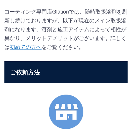
コーティング専門店Glationでは、随時取扱溶剤を刷
新し続けておりますが、以下が現在のメイン取扱溶
剤になります。溶剤と施工アイテムによって相性が
異なり、メリットデメリットがございます。詳しく
は
初めての方へ
をご覧ください。
ご依頼方法