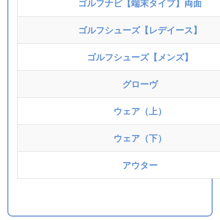
ゴルフナビ【端末タイプ】両面
ゴルフシューズ【レデイース】
ゴルフシューズ【メンズ】
グローヴ
ウェア（上）
ウェア（下）
アウター