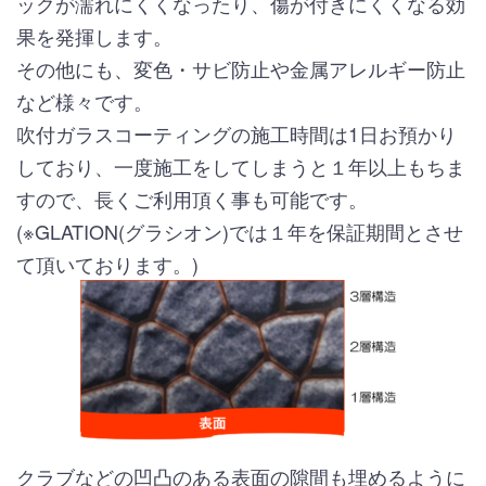
ックが濡れにくくなったり、傷が付きにくくなる効
果を発揮します。
その他にも、変色・サビ防止や金属アレルギー防止
など様々です。
吹付ガラスコーティングの施工時間は1日お預かり
しており、一度施工をしてしまうと１年以上もちま
すので、長くご利用頂く事も可能です。
(※GLATION(グラシオン)では１年を保証期間とさせ
て頂いております。)
クラブなどの凹凸のある表面の隙間も埋めるように