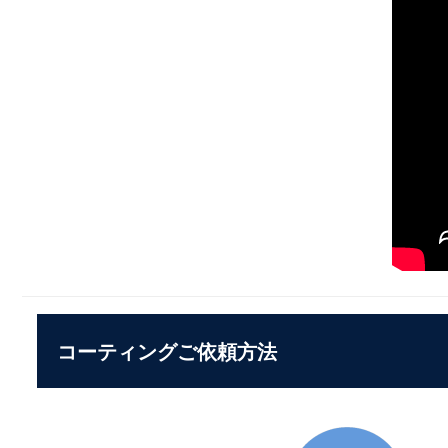
コーティングご依頼方法