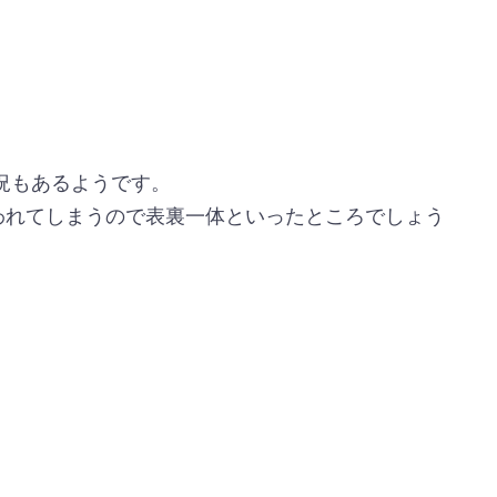
況もあるようです。
われてしまうので表裏一体といったところでしょう