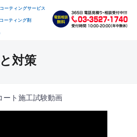
コーティングサービス
コーティング剤
集
と対策
コート施工試験動画