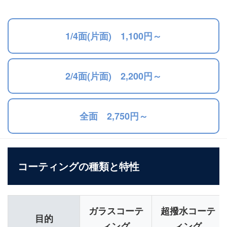
1/4面(片面) 1,100円～
2/4面(片面) 2,200円～
全面 2,750円～
コーティングの種類と特性
ガラスコーテ
超撥水コーテ
目的
ィング
ィング