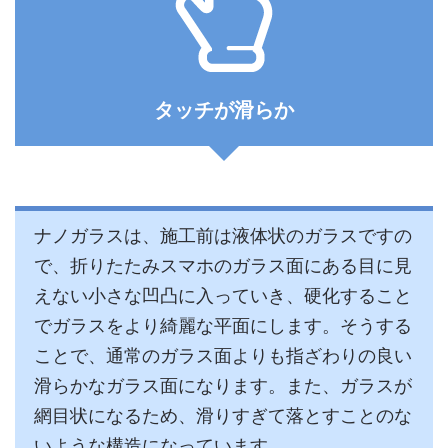
タッチが滑らか
ナノガラスは、施工前は液体状のガラスですの
で、折りたたみスマホのガラス面にある目に見
えない小さな凹凸に入っていき、硬化すること
でガラスをより綺麗な平面にします。そうする
ことで、通常のガラス面よりも指ざわりの良い
滑らかなガラス面になります。また、ガラスが
網目状になるため、滑りすぎて落とすことのな
いような構造になっています。