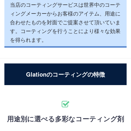
当店のコーティングサービスは世界中のコーテ
ィングメーカーからお客様のアイテム、用途に
合わせたものを対面でご提案させて頂いていま
す。コーティングを行うことにより様々な効果
を得られます。
Glationのコーティングの特徴
用途別に選べる多彩なコーティング剤