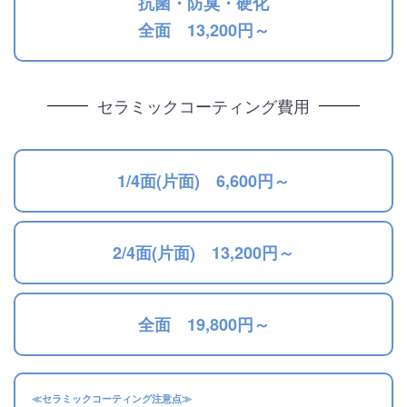
抗菌・防臭・硬化
全面 13,200円～
セラミックコーティング費用
1/4面(片面) 6,600円～
2/4面(片面) 13,200円～
全面 19,800円～
≪セラミックコーティング注意点≫