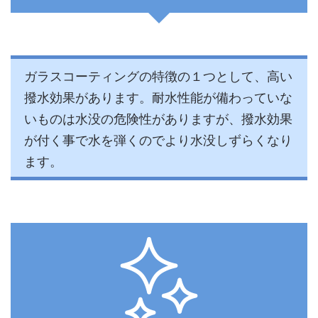
ガラスコーティングの特徴の１つとして、高い
撥水効果があります。耐水性能が備わっていな
いものは水没の危険性がありますが、撥水効果
が付く事で水を弾くのでより水没しずらくなり
ます。