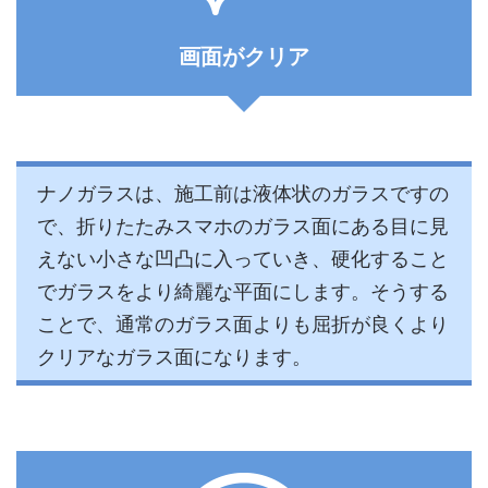
画面がクリア
ナノガラスは、施工前は液体状のガラスですの
で、折りたたみスマホのガラス面にある目に見
えない小さな凹凸に入っていき、硬化すること
でガラスをより綺麗な平面にします。そうする
ことで、通常のガラス面よりも屈折が良くより
クリアなガラス面になります。