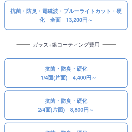
抗菌・防臭・電磁波・ブルーライトカット・硬
化 全面 13,200円～
ガラス+銀コーティング費用
抗菌・防臭・硬化
1/4面(片面) 4,400円～
抗菌・防臭・硬化
2/4面(片面) 8,800円～