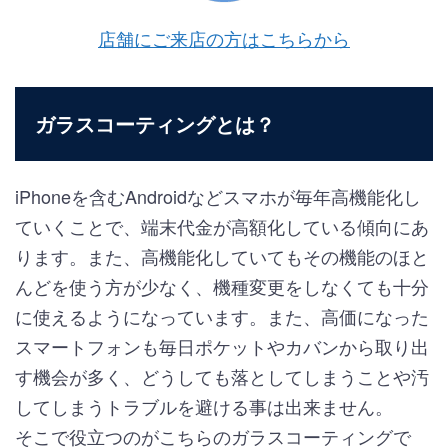
店舗にご来店の方はこちらから
ガラスコーティングとは？
iPhoneを含むAndroidなどスマホが毎年高機能化し
ていくことで、端末代金が高額化している傾向にあ
ります。また、高機能化していてもその機能のほと
んどを使う方が少なく、機種変更をしなくても十分
に使えるようになっています。また、高価になった
スマートフォンも毎日ポケットやカバンから取り出
す機会が多く、どうしても落としてしまうことや汚
してしまうトラブルを避ける事は出来ません。
そこで役立つのがこちらのガラスコーティングで