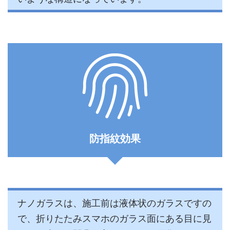
防指紋効果
ナノガラスは、施工前は液体状のガラスですの
で、折りたたみスマホのガラス面にある目に見