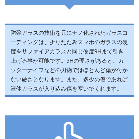
防弾ガラスの技術を元にナノ化されたガラスコ
ーティングは、折りたたみスマホのガラスの硬
度をサファイアガラスと同じ硬度9Hまで引き
上げる事が可能です。9Hの硬さがあると、カ
ッターナイフなどの刃物ではほとんど傷が付か
ない硬さとなります。また、多少の傷であれば
液体ガラスが入り込み傷を塞いでくれます。