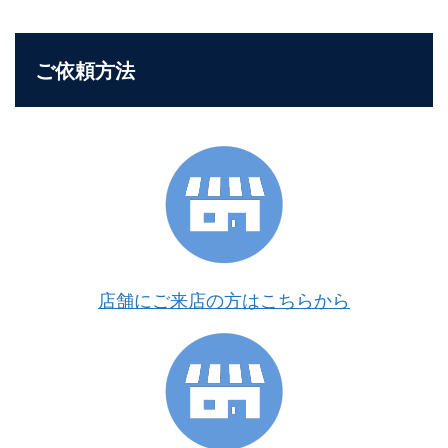
ご依頼方法
店舗にご来店の方はこちらから