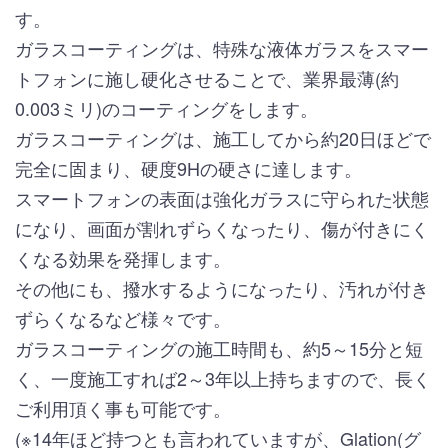
す。
ガラスコーティングは、特殊な液体ガラスをスマー
トフォンに施し硬化させることで、業界最薄(約
0.003ミリ)のコーティングをします。
ガラスコーティングは、施工してから約20日ほどで
完全に固まり、硬度9Hの硬さに達します。
スマートフォンの表面は強化ガラスに守られた状態
になり、画面が割れずらくなったり、傷が付きにく
くなる効果を発揮します。
その他にも、撥水するようになったり、汚れが付き
ずらくなるなど様々です。
ガラスコーティングの施工時間も、約5～15分と短
く、一度施工すれば2～3年以上持ちますので、長く
ご利用頂く事も可能です。
(※14年ほど持つとも言われていますが、Glation(グ