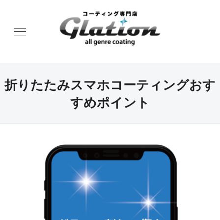
折りたたみスマホコーティングおす
すめポイント