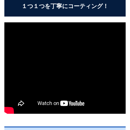
１つ１つを丁寧にコーティング！