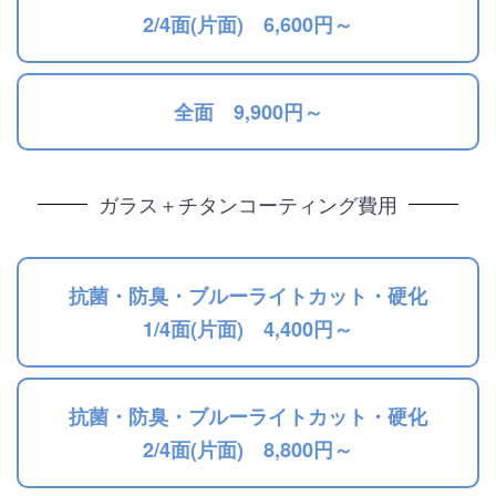
2/4面(片面) 6,600円～
全面 9,900円～
ガラス＋チタンコーティング費用
抗菌・防臭・ブルーライトカット・硬化
1/4面(片面) 4,400円～
抗菌・防臭・ブルーライトカット・硬化
2/4面(片面) 8,800円～