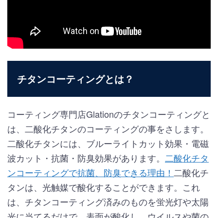
チタンコーティングとは？
コーティング専門店Glationのチタンコーティングと
は、二酸化チタンのコーティングの事をさします。
二酸化チタンには、ブルーライトカット効果・電磁
波カット・抗菌・防臭効果があります。
二酸化チタ
ンコーティングで抗菌、防臭できる理由！
二酸化チ
タンは、光触媒で酸化することができます。これ
は、チタンコーティング済みのものを蛍光灯や太陽
光に当てるだけで、表面が酸化し、ウイルスや菌の