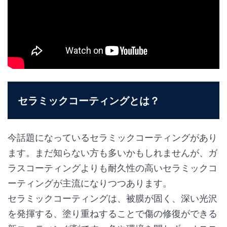
セラミックコーティングとは？
今話題になっているセラミックコーティングがあり
ます。まだ知らない方も多いかもしれませんが、ガ
ラスコーティングよりも耐久性の高いセラミックコ
ーティングが主流になりつつあります。
セラミックコーティングは、被膜が固く、深い光沢
を発揮する、塗り重ねすることで傷の修復ができる