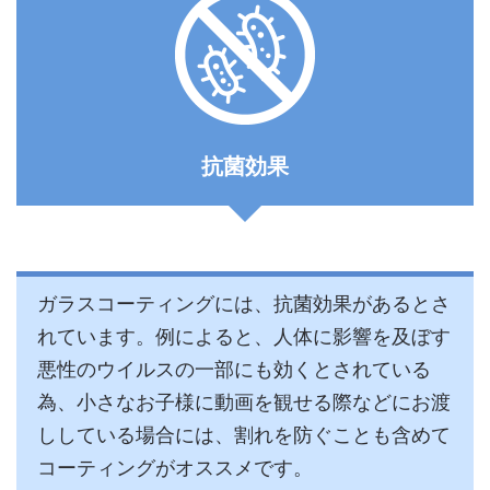
抗菌効果
ガラスコーティングには、抗菌効果があるとさ
れています。例によると、人体に影響を及ぼす
悪性のウイルスの一部にも効くとされている
為、小さなお子様に動画を観せる際などにお渡
ししている場合には、割れを防ぐことも含めて
コーティングがオススメです。