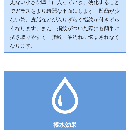
えない小さな凹凸に入っていき、硬化すること
でガラスをより綺麗な平面にします。凹凸が少
ない為、皮脂などが入りずらく指紋が付きずら
くなります。また、指紋がついた際にも簡単に
拭き取りやすく、指紋・油汚れに悩まされなく
なります。
撥水効果