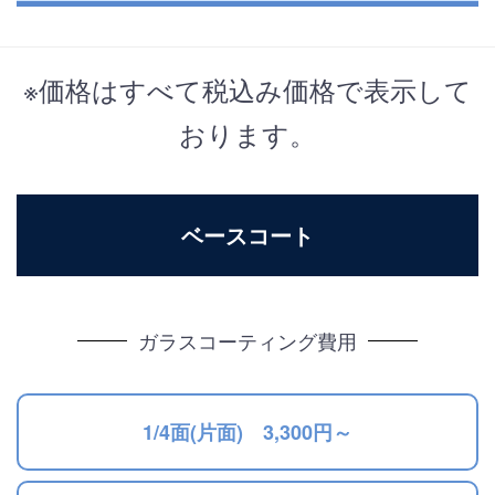
※価格はすべて税込み価格で表示して
おります。
ベースコート
ガラスコーティング費用
1/4面(片面) 3,300円～