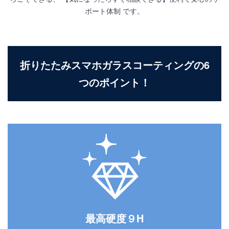
ポート体制 です。
折りたたみスマホガラスコーティングの6
つのポイント！
最高硬度９H