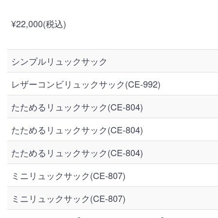
¥22,000(税込)
シンプルリュックサック
レザーコンビリュックサック(CE-992)
たためるリュックサック(CE-804)
たためるリュックサック(CE-804)
たためるリュックサック(CE-804)
ミニリュックサック(CE-807)
ミニリュックサック(CE-807)