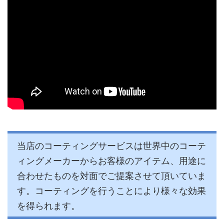
当店のコーティングサービスは世界中のコーテ
ィングメーカーからお客様のアイテム、用途に
合わせたものを対面でご提案させて頂いていま
す。コーティングを行うことにより様々な効果
を得られます。