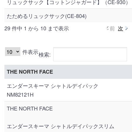
リュックサック【コットンジャガード】（CE-930）
たためるリュックサック(CE-804)
29 件中 1 から 10 まで表示
前
次
件表示
検索:
THE NORTH FACE
エンダースキーマ シャトルデイパック
NM82121H
THE NORTH FACE
エンダースキーマ シャトルデイパックスリム