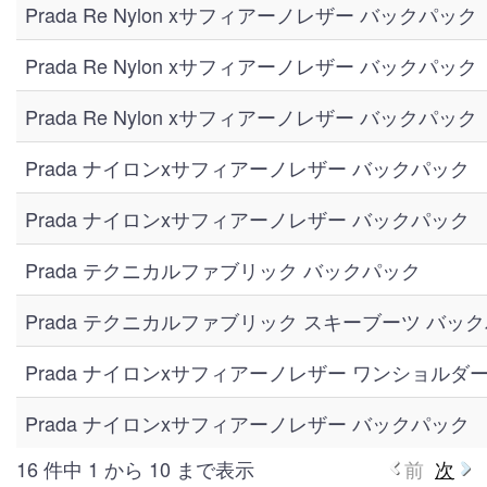
Prada Re Nylon xサフィアーノレザー バックパック
Prada Re Nylon xサフィアーノレザー バックパック
Prada Re Nylon xサフィアーノレザー バックパック
Prada ナイロンxサフィアーノレザー バックパック
Prada ナイロンxサフィアーノレザー バックパック
Prada テクニカルファブリック バックパック
Prada テクニカルファブリック スキーブーツ バッ
Prada ナイロンxサフィアーノレザー ワンショルダ
Prada ナイロンxサフィアーノレザー バックパック
16 件中 1 から 10 まで表示
前
次