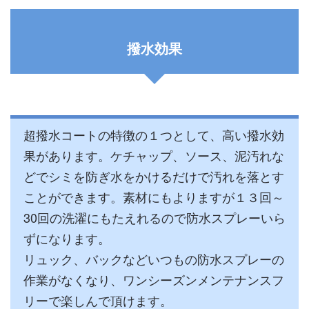
撥水効果
超撥水コートの特徴の１つとして、高い撥水効
果があります。ケチャップ、ソース、泥汚れな
どでシミを防ぎ水をかけるだけで汚れを落とす
ことができます。素材にもよりますが１３回～
30回の洗濯にもたえれるので防水スプレーいら
ずになります。
リュック、バックなどいつもの防水スプレーの
作業がなくなり、ワンシーズンメンテナンスフ
リーで楽しんで頂けます。