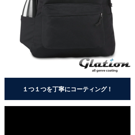
１つ１つを丁寧にコーティング！