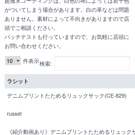
超撥水コーティングは、白色の布によっては若干色
がついてしまう場合があります。白の革などは問題
ありません。素材によって不向きがありますので店
頭でご相談ください。
パッチテストも行っていますので、お気軽に店頭に
お問い合わせください。
件表示
検索:
ラシット
デニムプリントたためるリュックサック(CE-829)
russet
《紹介動画あり》デニムプリントたためるリュックサック