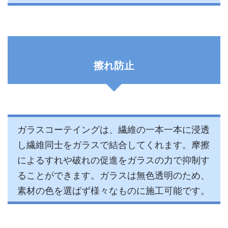
擦れ防止
ガラスコーテイングは、繊維の一本一本に浸透
し繊維同士をガラスで結合してくれます。摩擦
によるすれや破れの促進をガラスの力で抑制す
ることができます。ガラスは無色透明のため、
素材の色を選ばず様々なものに施工可能です。