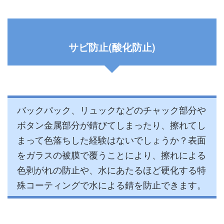
サビ防止(酸化防止)
バックパック、リュックなどのチャック部分や
ボタン金属部分が錆びてしまったり、擦れてし
まって色落ちした経験はないでしょうか？表面
をガラスの被膜で覆うことにより、擦れによる
色剥がれの防止や、水にあたるほど硬化する特
殊コーティングで水による錆を防止できます。