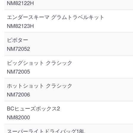
NM82122H
エンダースキーマ グラムトラベルキット
NM82123H
ピボター
NM72052
ビッグショット クラシック
NM72005
ホットショット クラシック
NM72006
BCヒューズボックス2
NM82000
スーパーライトドライバッグ18L