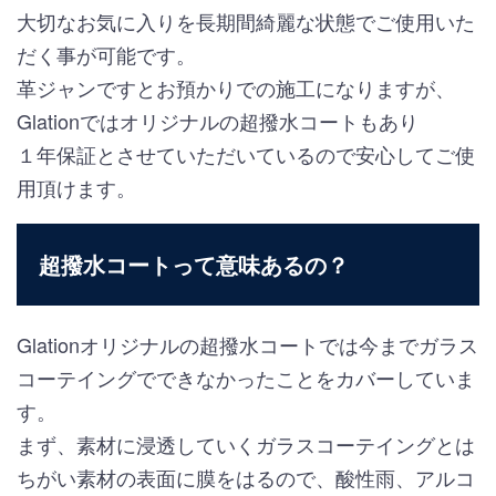
大切なお気に入りを長期間綺麗な状態でご使用いた
だく事が可能です。
革ジャンですとお預かりでの施工になりますが、
Glationではオリジナルの超撥水コートもあり
１年保証とさせていただいているので安心してご使
用頂けます。
超撥水コートって意味あるの？
Glationオリジナルの超撥水コートでは今までガラス
コーテイングでできなかったことをカバーしていま
す。
まず、素材に浸透していくガラスコーテイングとは
ちがい素材の表面に膜をはるので、酸性雨、アルコ