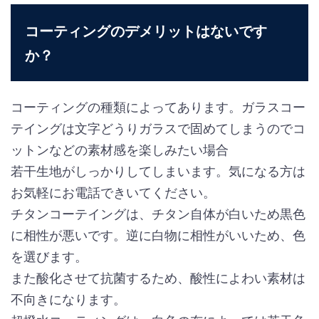
コーティングのデメリットはないです
か？
コーティングの種類によってあります。ガラスコー
テイングは文字どうりガラスで固めてしまうのでコ
ットンなどの素材感を楽しみたい場合
若干生地がしっかりしてしまいます。気になる方は
お気軽にお電話できいてください。
チタンコーテイングは、チタン自体が白いため黒色
に相性が悪いです。逆に白物に相性がいいため、色
を選びます。
また酸化させて抗菌するため、酸性によわい素材は
不向きになります。