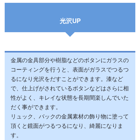
光沢UP
金属の金具部分や樹脂などのボタンにガラスの
コーティングを行うと、表面がガラスでつるつ
るになり光沢をだすことができます。漆など
で、仕上げがされているボタンなどはさらに相
性がよく、キレイな状態を長期間楽しんでいた
だく事ができます。
リュック、バックの金属素材の飾り物に塗って
頂くと鏡面がつるつるになり、綺麗になりま
す。