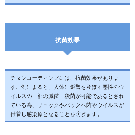
抗菌効果
チタンコーティングには、抗菌効果がありま
す。例によると、人体に影響を及ぼす悪性のウ
イルスの一部の滅菌・殺菌が可能であるとされ
ている為、リュックやバックへ菌やウイルスが
付着し感染原となることを防ぎます。