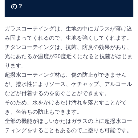
の？
ガラスコーテイングは、生地の中にガラスが溶け込
み固まってくれるので、生地を強くしてくれます。
チタンコーテイングは、抗菌、防臭の効果があり、
光にあたるか温度が30度近くになると抗菌がはじま
ります。
超撥水コーティング材は、傷の防止ができません
が、撥水性によりソース、ケチャップ、アルコール
などが付着するのを防ぐことができます。
そのため、水をかけるだけ汚れを落とすことがで
き、色落ちの防止もできます。
全部の機能がほしいかたはガラスの上に超撥水コー
ティングをすることもあるので上塗りも可能です。