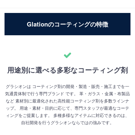
Glationのコーティングの特徴
用途別に選べる多彩なコーティング剤
グラシオンは コーティング剤の開発・製造・販売・施工までを一
気通貫体制で行う専門ブランド です。 革・ガラス・金属・布製品
など 素材別に最適化された高性能コーティング剤を多数ラインナ
ップ。 用途・素材・目的に応じて、専門スタッフが最適なコーテ
ィングをご提案します。 多種多様なアイテムに対応できるのは、
自社開発を行うグラシオンならではの強みです。