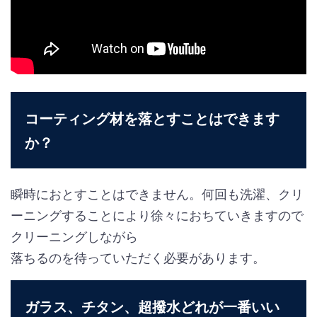
コーティング材を落とすことはできます
か？
瞬時におとすことはできません。何回も洗濯、クリ
ーニングすることにより徐々におちていきますので
クリーニングしながら
落ちるのを待っていただく必要があります。
ガラス、チタン、超撥水どれが一番いい