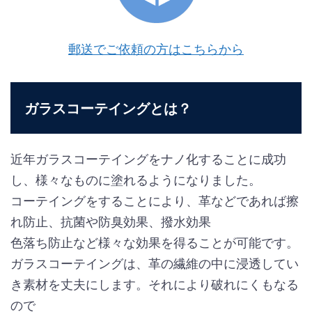
郵送でご依頼の方はこちらから
ガラスコーテイングとは？
近年ガラスコーテイングをナノ化することに成功
し、様々なものに塗れるようになりました。
コーテイングをすることにより、革などであれば擦
れ防止、抗菌や防臭効果、撥水効果
色落ち防止など様々な効果を得ることが可能です。
ガラスコーテイングは、革の繊維の中に浸透してい
き素材を丈夫にします。それにより破れにくもなる
ので