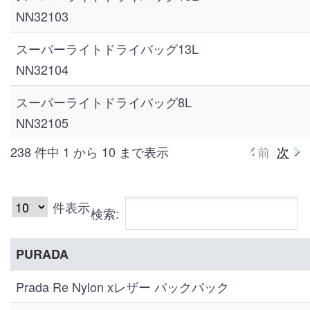
NN32103
スーパーライトドライバッグ13L
NN32104
スーパーライトドライバッグ8L
NN32105
238 件中 1 から 10 まで表示
前
次
件表示
検索:
PURADA
Prada Re Nylon xレザー バックパック