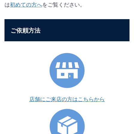
は
初めての方へ
をご覧ください。
ご依頼方法
店舗にご来店の方はこちらから