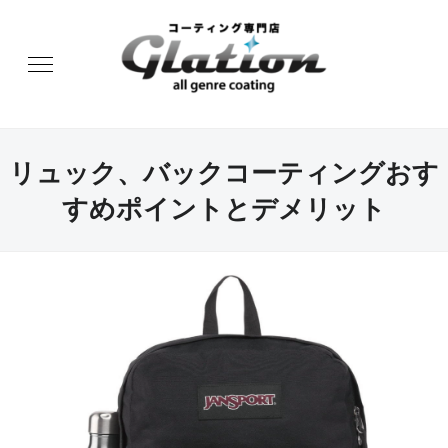
リュック、バックコーティングおす
すめポイントとデメリット