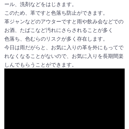
ール、洗剤などをはじきます。
このため、革ですと色落ち防止ができます。
革ジャンなどのアウターですと雨や飲み会などでの
お酒、たばこなど汚れにさらされることが多く
色落ち、色むらのリスクが多く存在します。
今日は雨だがらと、お気に入りの革を外にもってで
れなくなることがないので、お気に入りを長期間楽
しんでもらうことができます。