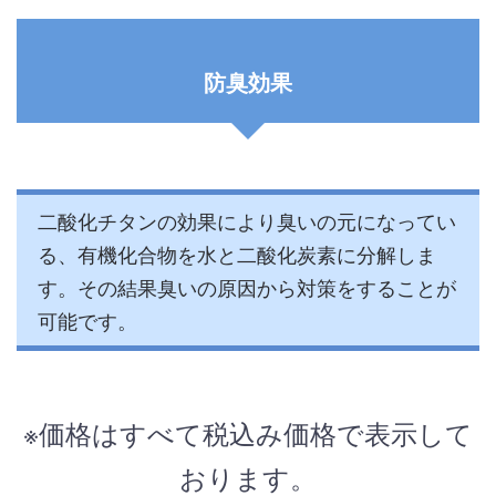
防臭効果
二酸化チタンの効果により臭いの元になってい
る、有機化合物を水と二酸化炭素に分解しま
す。その結果臭いの原因から対策をすることが
可能です。
※価格はすべて税込み価格で表示して
おります。