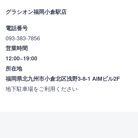
グラシオン福岡小倉駅店
電話番号
093-383-7856
営業時間
12:00~19:00
所在地
福岡県北九州市小倉北区浅野3-8-1 AIMビル2F
地下駐車場をご利用ください