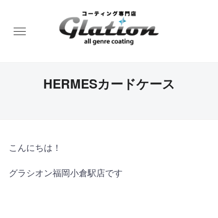
HERMESカードケース
こんにちは！
グラシオン福岡小倉駅店です