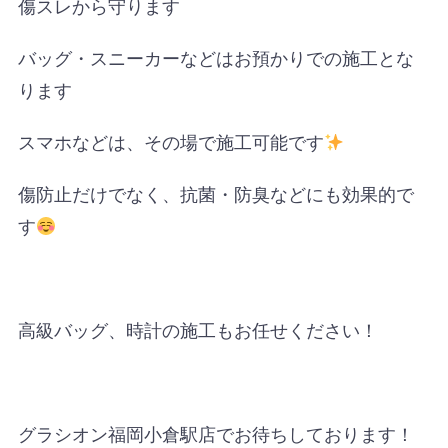
傷スレから守ります
バッグ・スニーカーなどはお預かりでの施工とな
ります
スマホなどは、その場で施工可能です
傷防止だけでなく、抗菌・防臭などにも効果的で
す
高級バッグ、時計の施工もお任せください！
グラシオン福岡小倉駅店でお待ちしております！