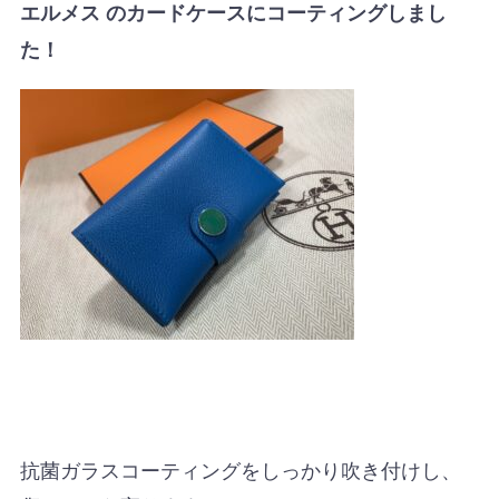
エルメス のカードケースにコーティングしまし
た！
抗菌ガラスコーティングをしっかり吹き付けし、