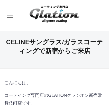
CELINEサングラス/ガラスコーテ
ィングで新宿からご来店
こんにちは。
コーテイング専門店のGLATIONグラシオン新宿歌
舞伎町店です。