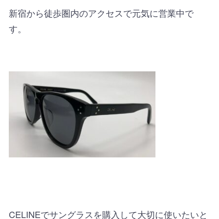
新宿から徒歩圏内のアクセスで元気に営業中で
す。
CELINEでサングラスを購入して大切に使いたいと