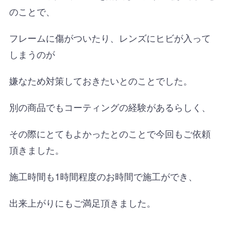
のことで、
フレームに傷がついたり、レンズにヒビが入って
しまうのが
嫌なため対策しておきたいとのことでした。
別の商品でもコーティングの経験があるらしく、
その際にとてもよかったとのことで今回もご依頼
頂きました。
施工時間も1時間程度のお時間で施工ができ、
出来上がりにもご満足頂きました。