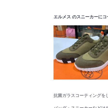
エルメス のスニーカーに
抗菌ガラスコーティングを
バッグ・スニーカーなどは