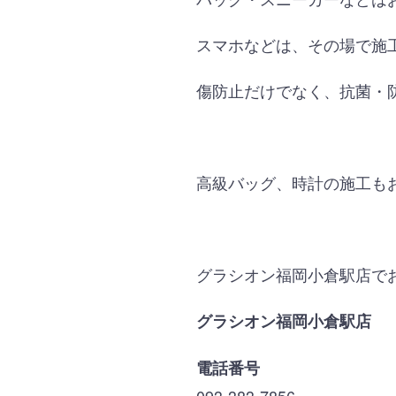
スマホなどは、その場で施
傷防止だけでなく、抗菌・
高級バッグ、時計の施工も
グラシオン福岡小倉駅店で
グラシオン福岡小倉駅店
電話番号