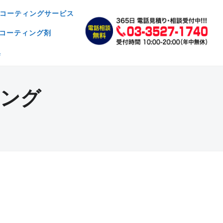
コーティングサービス
コーティング剤
集
ィング