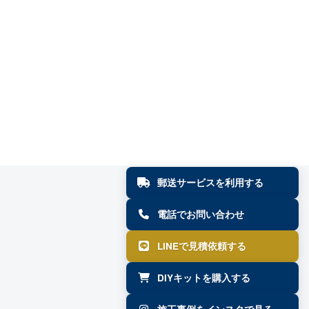
郵送サービスを利用する
電話でお問い合わせ
LINEで見積依頼する
DIYキットを購入する