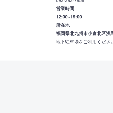
093-383-7856
営業時間
12:00~19:00
所在地
福岡県北九州市小倉北区浅野3-
地下駐車場をご利用くださ