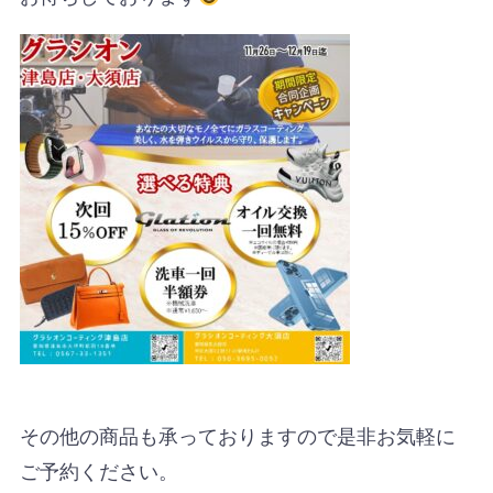
その他の商品も承っておりますので是非お気軽に
ご予約ください。