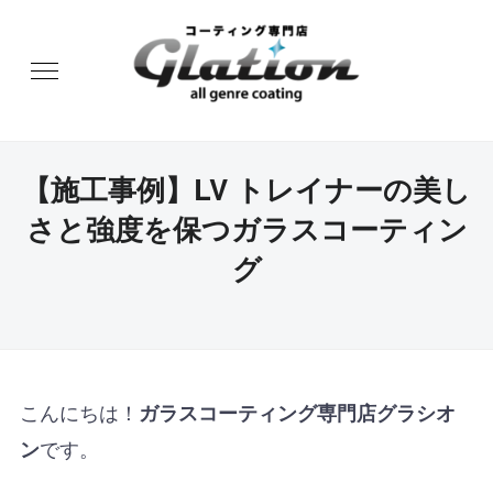
【施工事例】LV トレイナーの美し
さと強度を保つガラスコーティン
グ
こんにちは！
ガラスコーティング専門店グラシオ
です。
ン