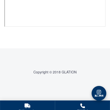
Copyright © 2018 GLATION
施工事例