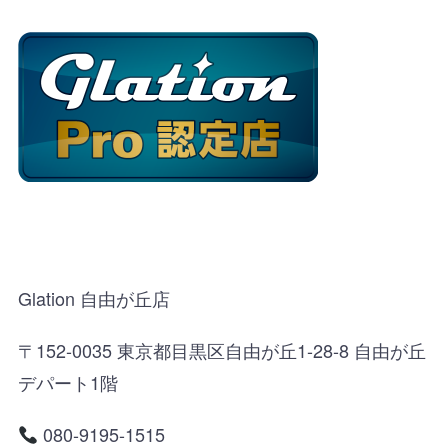
Glation 自由が丘店
〒152-0035 東京都目黒区自由が丘1-28-8 自由が丘
デパート1階
080-9195-1515