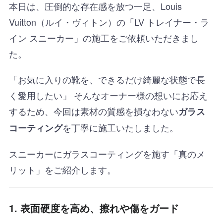
本日は、圧倒的な存在感を放つ一足、Louis
Vuitton（ルイ・ヴィトン）の「LV トレイナー・ラ
イン スニーカー」の施工をご依頼いただきまし
た。
「お気に入りの靴を、できるだけ綺麗な状態で長
く愛用したい」 そんなオーナー様の想いにお応え
するため、今回は素材の質感を損なわない
ガラス
を丁寧に施工いたしました。
コーティング
スニーカーにガラスコーティングを施す「真のメ
リット」をご紹介します。
1. 表面硬度を高め、擦れや傷をガード