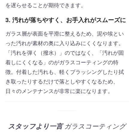
を遅らせることが期待できます。
3. 汚れが落ちやすく、お手入れがスムーズに
ガラス層が表面を平滑に整えるため、泥や埃とい
った汚れが素材の奥に入り込みにくくなります。
「汚れを弾く（撥水）」のではなく、「汚れが固
着しにくくなる」のがガラスコーティングの特
徴。付着した汚れも、軽くブラッシングしたり拭
き取ったりするだけで落としやすくなるため、
日々のメンテナンスが非常に楽になります。
スタッフより一言
ガラスコーティング