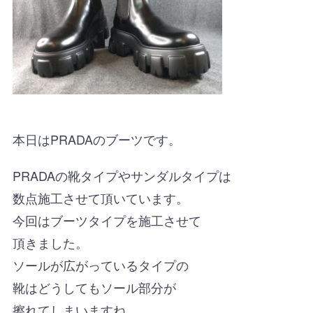
本日はPRADAのブーツです。
PRADAの靴タイプやサンダルタイプは
数点施工させて頂いています。
今回はブーツタイプを施工させて
頂きました。
ソールが広がっているタイプの
靴はどうしてもソール部分が
擦れてしまいますね。