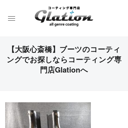
【大阪心斎橋】ブーツのコーティ
ングでお探しならコーティング専
門店Glationへ