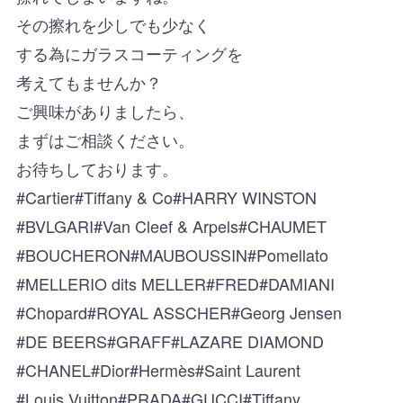
その擦れを少しでも少なく
する為にガラスコーティングを
考えてもませんか？
ご興味がありましたら、
まずはご相談ください。
お待ちしております。
#Cartier#Tiffany & Co#HARRY WINSTON
#BVLGARI#Van Cleef & Arpels#CHAUMET
#BOUCHERON#MAUBOUSSIN#Pomellato
#MELLERIO dits MELLER#FRED#DAMIANI
#Chopard#ROYAL ASSCHER#Georg Jensen
#DE BEERS#GRAFF#LAZARE DIAMOND
#CHANEL#Dior#Hermès#Saint Laurent
#Louis Vuitton#PRADA#GUCCI#Tiffany