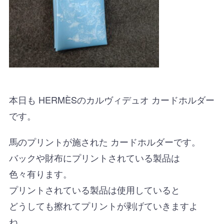
本日も HERMÈSのカルヴィデュオ カードホルダー
です。
馬のプリントが施された カードホルダーです。
バックや財布にプリントされている製品は
色々有ります。
プリントされている製品は使用していると
どうしても擦れてプリントが剥げていきますよ
ね。