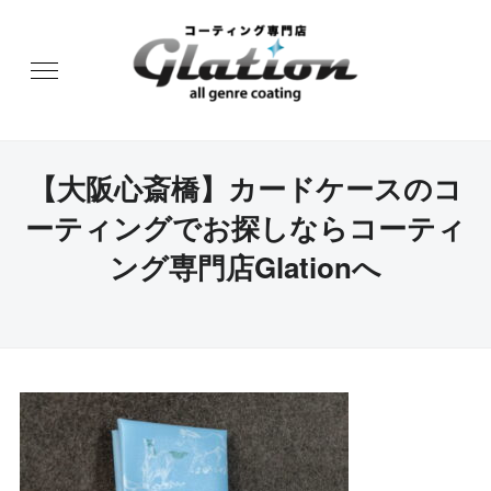
【大阪心斎橋】カードケースのコ
ーティングでお探しならコーティ
ング専門店Glationへ