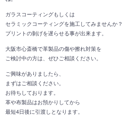
ガラスコーティングもしくは
セラミックコーティングを施工してみませんか？
プリントの剝げを遅らせる事が出来ます。
大阪市心斎橋で革製品の傷や擦れ対策を
ご検討中の方は、ぜひご相談ください。
ご興味がありましたら、
まずはご相談ください。
お待ちしております。
革や布製品はお預かりしてから
最短4日後に引渡しとなります。